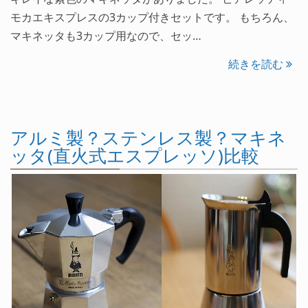
モカエキスプレスの3カップ付きセットです。 もちろん、
マキネッタも3カップ用なので、セッ…
続きを読む
アルミ製？ステンレス製？マキネ
ッタ(直火式エスプレッソ)比較