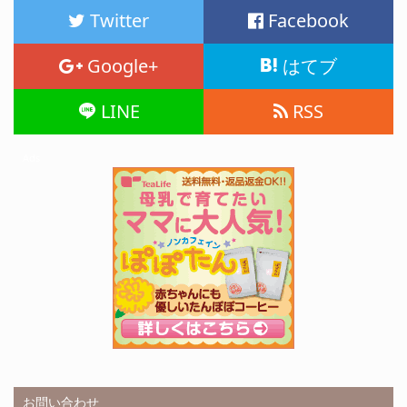
Twitter
Facebook
Google+
はてブ
LINE
RSS
Ads
お問い合わせ