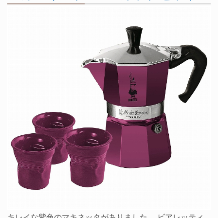
キレイな紫色のマキネッタがありました。 ビアレッティ