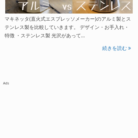
マキネッタ(直火式エスプレッソメーカー)のアルミ製とス
テンレス製を比較していきます。 デザイン・お手入れ・
特徴 ・ステンレス製 光沢があって…
続きを読む
Ads