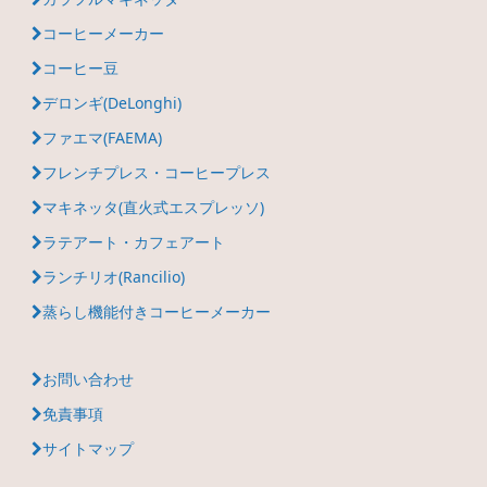
コーヒーメーカー
コーヒー豆
デロンギ(DeLonghi)
ファエマ(FAEMA)
フレンチプレス・コーヒープレス
マキネッタ(直火式エスプレッソ)
ラテアート・カフェアート
ランチリオ(Rancilio)
蒸らし機能付きコーヒーメーカー
お問い合わせ
免責事項
サイトマップ