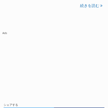
続きを読む
Ads
シェアする