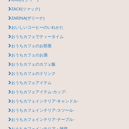
ZACK(ツァック)
ZARINA(ザリーナ)
おいしいコーヒーのいれかた
おうちカフェでティータイム
おうちカフェのお部屋
おうちカフェのお酒
おうちカフェのカフェ飯
おうちカフェのドリンク
おうちカフェアイテム
おうちカフェアイテム-カップ-
おうちカフェインテリア-キャンドル-
おうちカフェインテリア-スツール-
おうちカフェインテリア-テーブル-
おうちカフェインテリア・雑貨