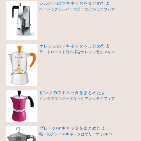
シルバーのマキネッタをまとめたよ
ベーシックシルバーカラーのアルミニウムマ
オレンジのマキネッタをまとめたよ
ライトロースト豆の様なオレンジ色のマキネ
ピンクのマキネッタをまとめたよ
ピンクのマキネッタならビアレッテイフィア
グレーのマキネッタをまとめたよ
唯一のグレーマキネッタはザリーナ シルバ