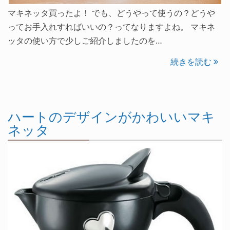
マキネッタ買ったよ！ でも、どうやって使うの？どうや
ってお手入れすればいいの？ってなりますよね。 マキネ
ッタの使い方で少しご紹介しましたのを…
続きを読む
ハートのデザインがかわいいマキ
ネッタ