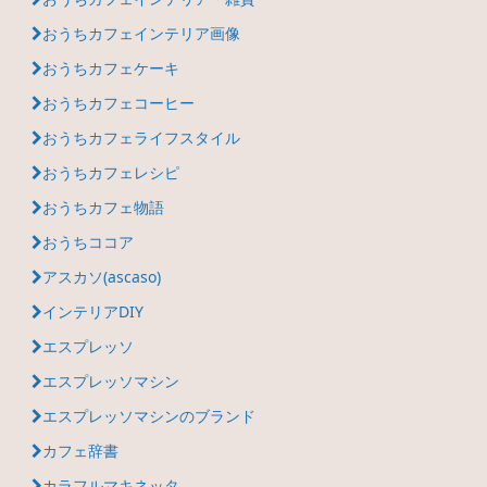
おうちカフェインテリア画像
おうちカフェケーキ
おうちカフェコーヒー
おうちカフェライフスタイル
おうちカフェレシピ
おうちカフェ物語
おうちココア
アスカソ(ascaso)
インテリアDIY
エスプレッソ
エスプレッソマシン
エスプレッソマシンのブランド
カフェ辞書
カラフルマキネッタ