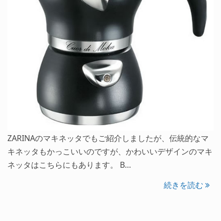
ZARINAのマキネッタでもご紹介しましたが、伝統的なマ
キネッタもかっこいいのですが、かわいいデザインのマキ
ネッタはこちらにもあります。 B…
続きを読む