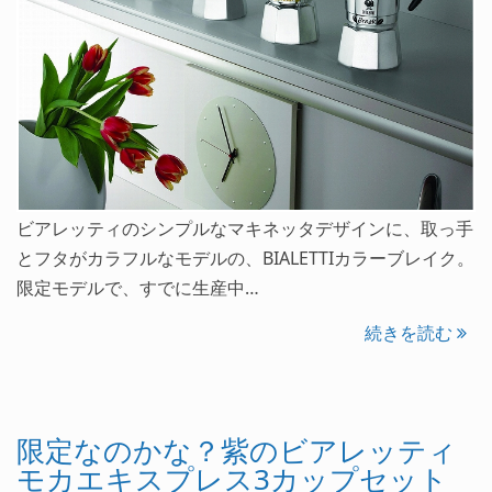
ビアレッティのシンプルなマキネッタデザインに、取っ手
とフタがカラフルなモデルの、BIALETTIカラーブレイク。
限定モデルで、すでに生産中…
続きを読む
限定なのかな？紫のビアレッティ
モカエキスプレス3カップセット