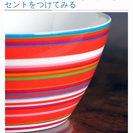
セントをつけてみる