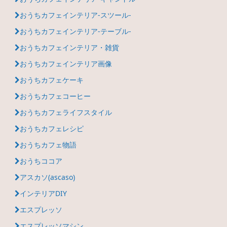
おうちカフェインテリア-スツール-
おうちカフェインテリア-テーブル-
おうちカフェインテリア・雑貨
おうちカフェインテリア画像
おうちカフェケーキ
おうちカフェコーヒー
おうちカフェライフスタイル
おうちカフェレシピ
おうちカフェ物語
おうちココア
アスカソ(ascaso)
インテリアDIY
エスプレッソ
エスプレッソマシン