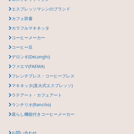
エスプレッソマシンのブランド
カフェ辞書
カラフルマキネッタ
コーヒーメーカー
コーヒー豆
デロンギ(DeLonghi)
ファエマ(FAEMA)
フレンチプレス・コーヒープレス
マキネッタ(直火式エスプレッソ)
ラテアート・カフェアート
ランチリオ(Rancilio)
蒸らし機能付きコーヒーメーカー
お問い合わせ