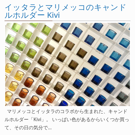
イッタラとマリメッコのキャンド
ルホルダー Kivi
マリメッコとイッタラのコラボから生まれた、キャンド
ルホルダー「Kivi」。 いっぱい色があるからいくつか買っ
て、その日の気分で…