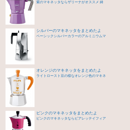
紫のマキネッタならザリーナがオススメ 綺
シルバーのマキネッタをまとめたよ
ベーシックシルバーカラーのアルミニウムマ
オレンジのマキネッタをまとめたよ
ライトロースト豆の様なオレンジ色のマキネ
ピンクのマキネッタをまとめたよ
ピンクのマキネッタならビアレッテイフィア