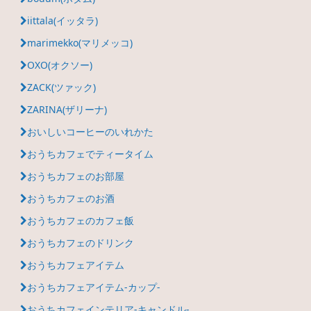
iittala(イッタラ)
marimekko(マリメッコ)
OXO(オクソー)
ZACK(ツァック)
ZARINA(ザリーナ)
おいしいコーヒーのいれかた
おうちカフェでティータイム
おうちカフェのお部屋
おうちカフェのお酒
おうちカフェのカフェ飯
おうちカフェのドリンク
おうちカフェアイテム
おうちカフェアイテム-カップ-
おうちカフェインテリア-キャンドル-