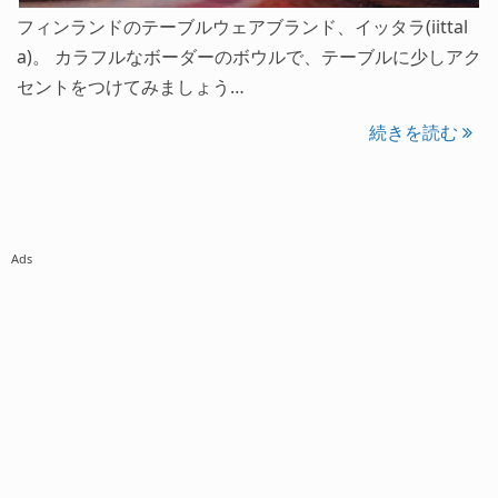
フィンランドのテーブルウェアブランド、イッタラ(iittal
a)。 カラフルなボーダーのボウルで、テーブルに少しアク
セントをつけてみましょう…
続きを読む
Ads