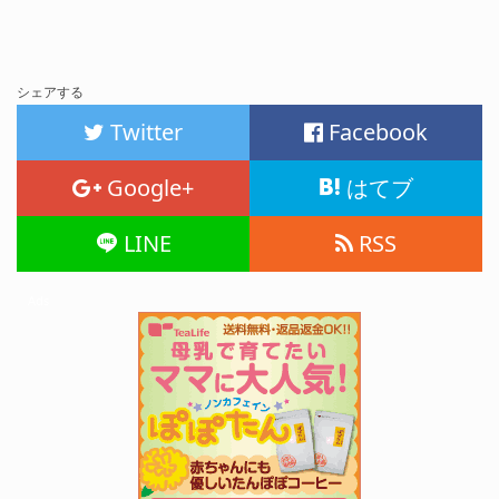
シェアする
Twitter
Facebook
Google+
はてブ
LINE
RSS
Ads