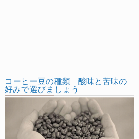
コーヒー豆の種類 酸味と苦味の
好みで選びましょう