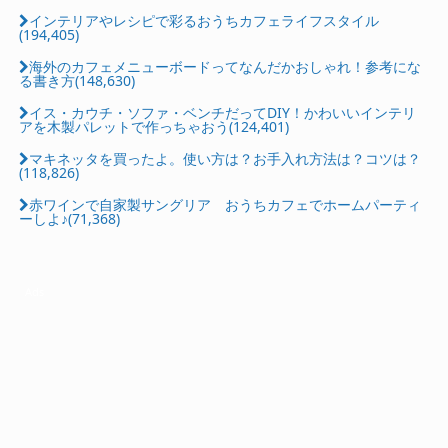
インテリアやレシピで彩るおうちカフェライフスタイル
(194,405)
海外のカフェメニューボードってなんだかおしゃれ！参考にな
る書き方(148,630)
イス・カウチ・ソファ・ベンチだってDIY！かわいいインテリ
アを木製パレットで作っちゃおう(124,401)
マキネッタを買ったよ。使い方は？お手入れ方法は？コツは？
(118,826)
赤ワインで自家製サングリア おうちカフェでホームパーティ
ーしよ♪(71,368)
Ads