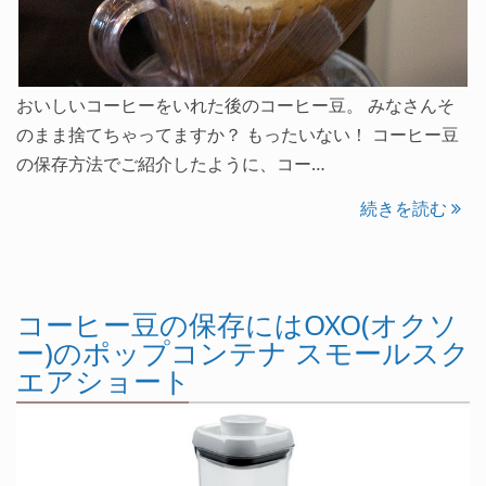
おいしいコーヒーをいれた後のコーヒー豆。 みなさんそ
のまま捨てちゃってますか？ もったいない！ コーヒー豆
の保存方法でご紹介したように、コー…
続きを読む
コーヒー豆の保存にはOXO(オクソ
ー)のポップコンテナ スモールスク
エアショート