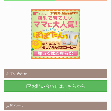
Ads
お問い合わせ
お問い合わせはこちらから
人気ページ