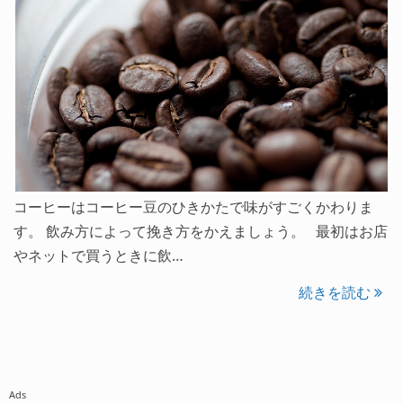
コーヒーはコーヒー豆のひきかたで味がすごくかわりま
す。 飲み方によって挽き方をかえましょう。 最初はお店
やネットで買うときに飲…
続きを読む
Ads