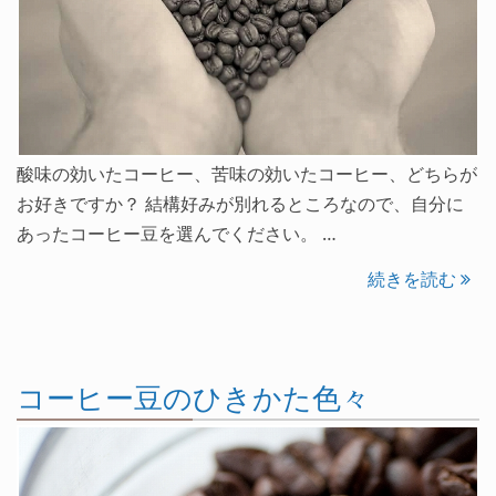
酸味の効いたコーヒー、苦味の効いたコーヒー、どちらが
お好きですか？ 結構好みが別れるところなので、自分に
あったコーヒー豆を選んでください。 …
続きを読む
コーヒー豆のひきかた色々