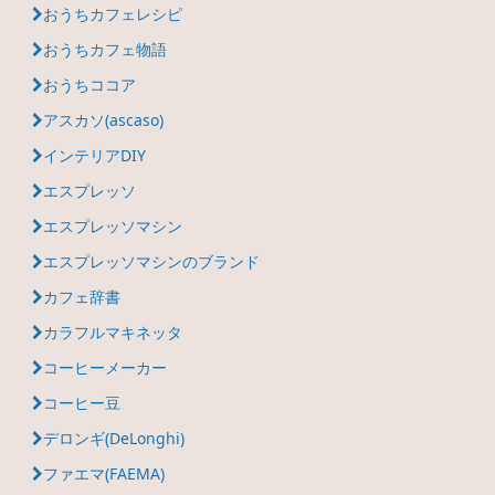
おうちカフェレシピ
おうちカフェ物語
おうちココア
アスカソ(ascaso)
インテリアDIY
エスプレッソ
エスプレッソマシン
エスプレッソマシンのブランド
カフェ辞書
カラフルマキネッタ
コーヒーメーカー
コーヒー豆
デロンギ(DeLonghi)
ファエマ(FAEMA)