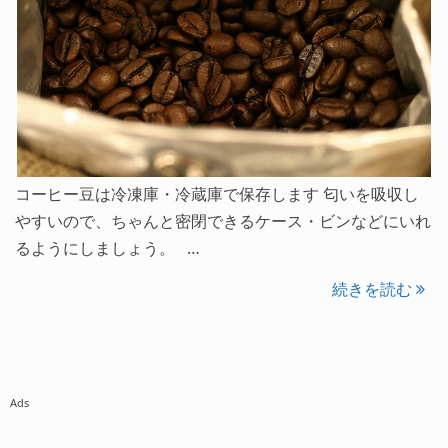
コーヒー豆は冷凍庫・冷蔵庫で保存します 匂いを吸収し
やすいので、ちゃんと密閉できるケース・ビンなどにいれ
るようにしましょう。 …
続きを読む
Ads