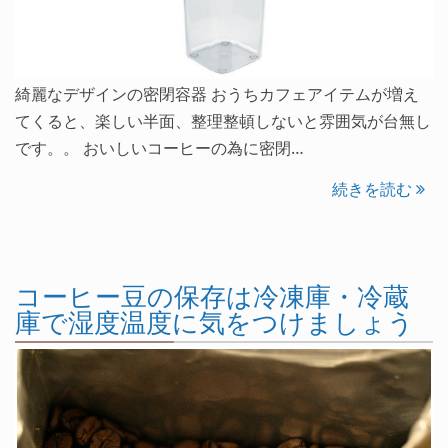
綺麗なデザインの密閉容器 おうちカフェアイテムが増え
てくると、楽しい半面、整理整頓しないと雰囲気が台無し
です。。 おいしいコーヒーの為に密閉…
続きを読む
コーヒー豆の保存は冷凍庫・冷蔵
庫で湿度温度に気をつけましょう