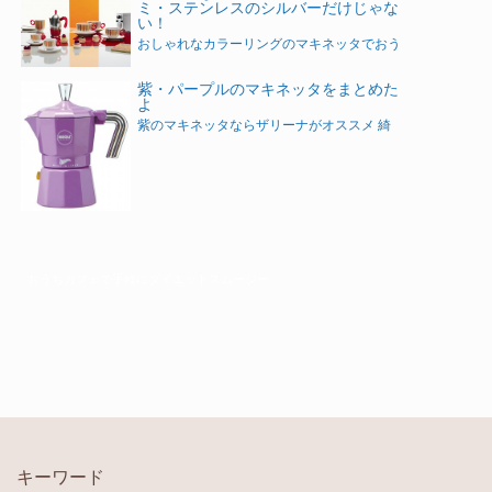
ミ・ステンレスのシルバーだけじゃな
い！
おしゃれなカラーリングのマキネッタでおう
紫・パープルのマキネッタをまとめた
よ
紫のマキネッタならザリーナがオススメ 綺
おうちカフェで手軽にダイエットスムージー
キーワード