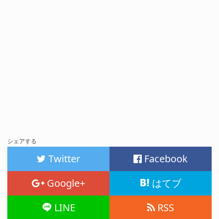
シェアする
Twitter
Facebook
Google+
はてブ
LINE
RSS