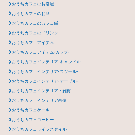
おうちカフェのお部屋
おうちカフェのお酒
おうちカフェのカフェ飯
おうちカフェのドリンク
おうちカフェアイテム
おうちカフェアイテム-カップ-
おうちカフェインテリア-キャンドル-
おうちカフェインテリア-スツール-
おうちカフェインテリア-テーブル-
おうちカフェインテリア・雑貨
おうちカフェインテリア画像
おうちカフェケーキ
おうちカフェコーヒー
おうちカフェライフスタイル