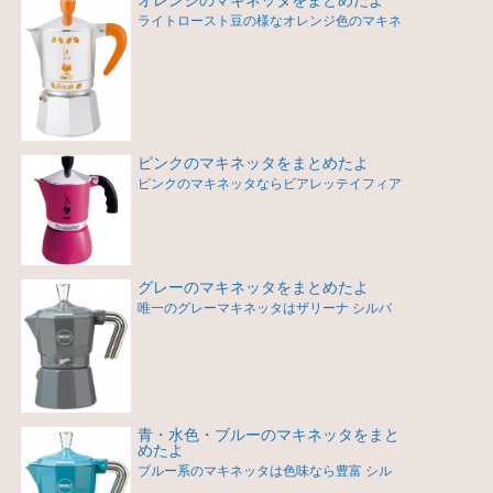
ライトロースト豆の様なオレンジ色のマキネ
ピンクのマキネッタをまとめたよ
ピンクのマキネッタならビアレッテイフィア
グレーのマキネッタをまとめたよ
唯一のグレーマキネッタはザリーナ シルバ
青・水色・ブルーのマキネッタをまと
めたよ
ブルー系のマキネッタは色味なら豊富 シル