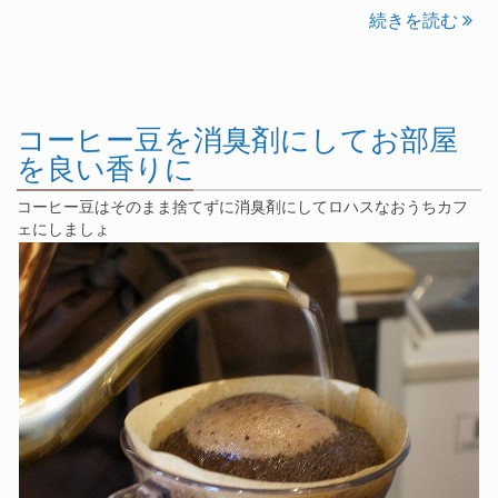
続きを読む
コーヒー豆を消臭剤にしてお部屋
を良い香りに
コーヒー豆はそのまま捨てずに消臭剤にしてロハスなおうちカフ
ェにしましょ