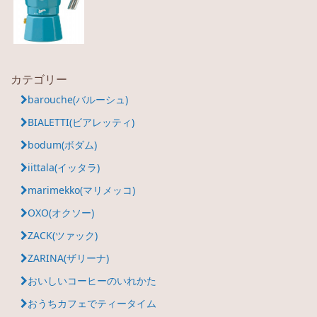
カテゴリー
barouche(バルーシュ)
BIALETTI(ビアレッティ)
bodum(ボダム)
iittala(イッタラ)
marimekko(マリメッコ)
OXO(オクソー)
ZACK(ツァック)
ZARINA(ザリーナ)
おいしいコーヒーのいれかた
おうちカフェでティータイム