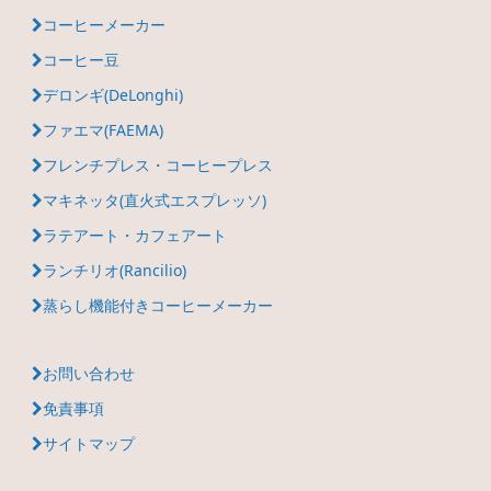
コーヒーメーカー
コーヒー豆
デロンギ(DeLonghi)
ファエマ(FAEMA)
フレンチプレス・コーヒープレス
マキネッタ(直火式エスプレッソ)
ラテアート・カフェアート
ランチリオ(Rancilio)
蒸らし機能付きコーヒーメーカー
お問い合わせ
免責事項
サイトマップ