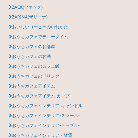
ZACK(ツァック)
ZARINA(ザリーナ)
おいしいコーヒーのいれかた
おうちカフェでティータイム
おうちカフェのお部屋
おうちカフェのお酒
おうちカフェのカフェ飯
おうちカフェのドリンク
おうちカフェアイテム
おうちカフェアイテム-カップ-
おうちカフェインテリア-キャンドル-
おうちカフェインテリア-スツール-
おうちカフェインテリア-テーブル-
おうちカフェインテリア・雑貨