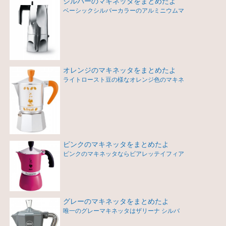
シルバーのマキネッタをまとめたよ
ベーシックシルバーカラーのアルミニウムマ
オレンジのマキネッタをまとめたよ
ライトロースト豆の様なオレンジ色のマキネ
ピンクのマキネッタをまとめたよ
ピンクのマキネッタならビアレッテイフィア
グレーのマキネッタをまとめたよ
唯一のグレーマキネッタはザリーナ シルバ