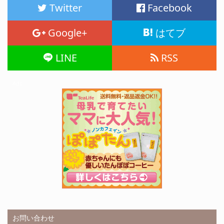
Twitter
Facebook
Google+
はてブ
LINE
RSS
Ads
お問い合わせ