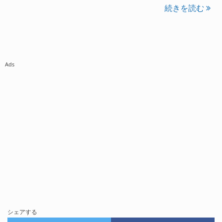
続きを読む
Ads
シェアする