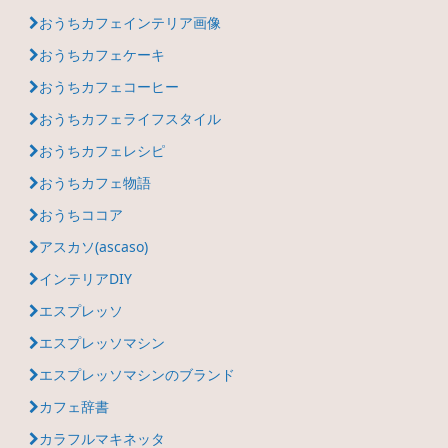
おうちカフェインテリア画像
おうちカフェケーキ
おうちカフェコーヒー
おうちカフェライフスタイル
おうちカフェレシピ
おうちカフェ物語
おうちココア
アスカソ(ascaso)
インテリアDIY
エスプレッソ
エスプレッソマシン
エスプレッソマシンのブランド
カフェ辞書
カラフルマキネッタ