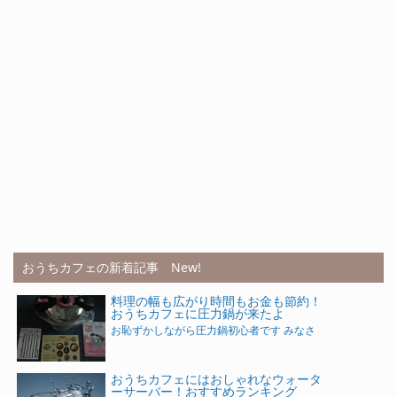
おうちカフェの新着記事 New!
料理の幅も広がり時間もお金も節約！
おうちカフェに圧力鍋が来たよ
お恥ずかしながら圧力鍋初心者です みなさ
おうちカフェにはおしゃれなウォータ
ーサーバー！おすすめランキング