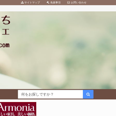
サイトマップ
免責事項
お問い合わせ