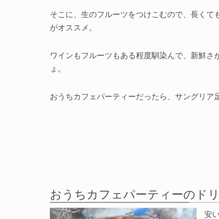
そこに、生のフルーツをつけこむので、長くて
がオススメ。
ワインもフルーツもある程度馴染んで、新鮮さ
ょ。
おうちカフェパーティーだったら、サングリア
おうちカフェパーティーのド
安