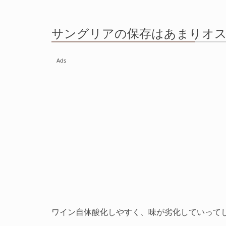
サングリアの保存はあまりオ
Ads
ワイン自体酸化しやすく、味が劣化していって