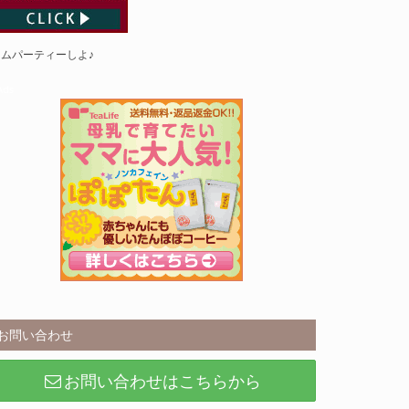
ムパーティーしよ♪
Ads
お問い合わせ
お問い合わせはこちらから