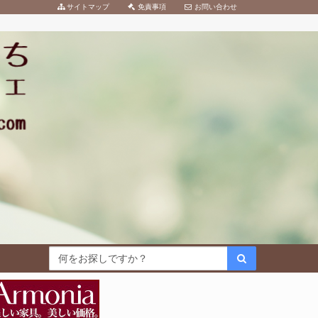
サイトマップ
免責事項
お問い合わせ