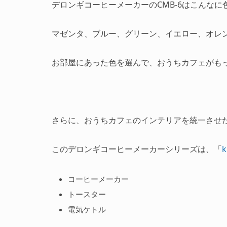
デロンギコーヒーメーカーのCMB-6はこんな
マゼンタ、ブルー、グリーン、イエロー、オレ
お部屋にあった色を選んで、おうちカフェがも
さらに、おうちカフェのインテリアを統一させ
このデロンギコーヒーメーカーシリーズは、「
k
コーヒーメーカー
トースター
電気ケトル