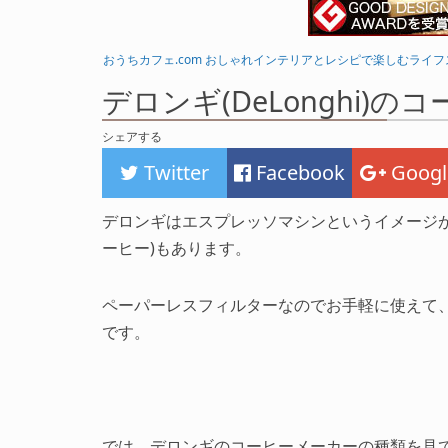
おうちカフェ.com おしゃれインテリアとレシピで楽しむライ
デロンギ(DeLonghi)
シェアする
Twitter
Facebook
Googl
デロンギはエスプレッソマシンというイメージ
ーヒー)もあります。
ペーパーレスフィルターなのでお手軽に使えて
です。
では、デロンギのコーヒーメーカーの種類を見