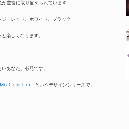
に色が豊富に取り揃えられています。
ンジ、レッド、ホワイト、ブラック
っと楽しくなります。
たいあなた、必見です。
Mix Collection
」というデザインシリーズで、