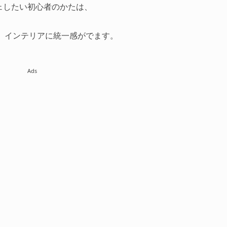
ェしたい初心者のかたは、
、インテリアに統一感がでます。
Ads