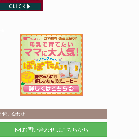
Ads
お問い合わせ
お問い合わせはこちらから