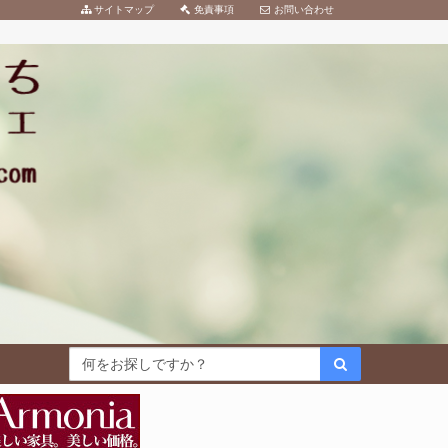
サイトマップ
免責事項
お問い合わせ