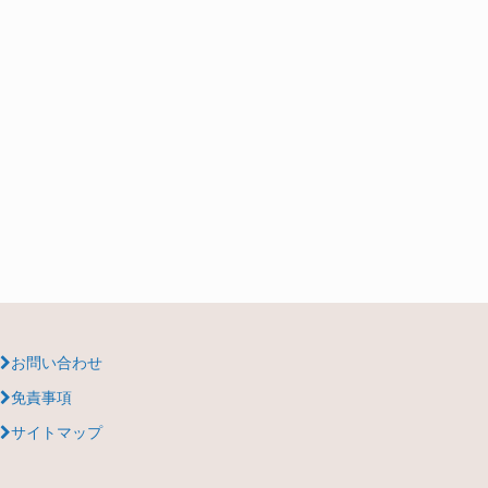
お問い合わせ
免責事項
サイトマップ