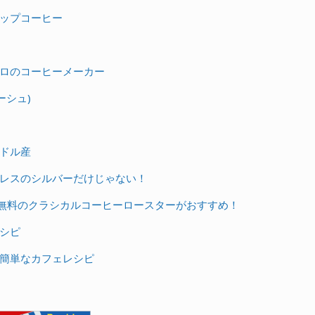
ップコーヒー
ロのコーヒーメーカー
ーシュ)
ドル産
レスのシルバーだけじゃない！
料無料のクラシカルコーヒーロースターがおすすめ！
シピ
簡単なカフェレシピ