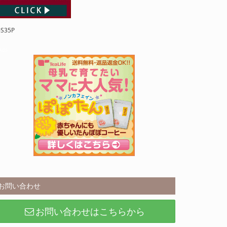
S35P
Ads
お問い合わせ
お問い合わせはこちらから