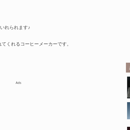
いれられます♪
れてくれるコーヒーメーカーです。
Ads