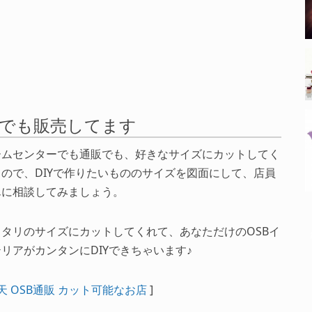
ーでも販売してます
ームセンターでも通販でも、好きなサイズにカットしてく
るので、DIYで作りたいもののサイズを図面にして、店員
んに相談してみましょう。
ッタリのサイズにカットしてくれて、あなただけのOSBイ
リアがカンタンにDIYできちゃいます♪
天 OSB通販 カット可能なお店
]