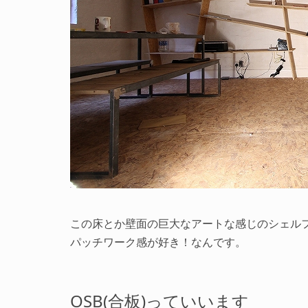
この床とか壁面の巨大なアートな感じのシェル
パッチワーク感が好き！なんです。
OSB(合板)っていいます