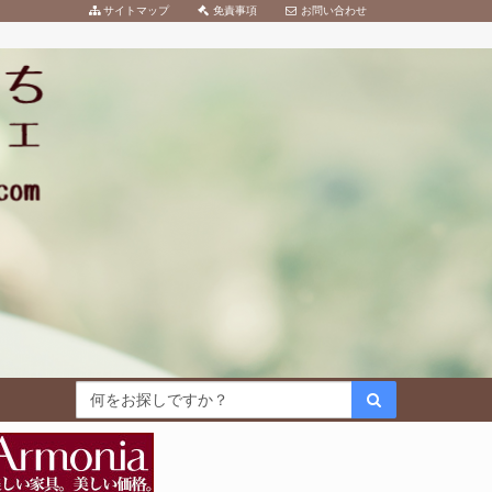
サイトマップ
免責事項
お問い合わせ