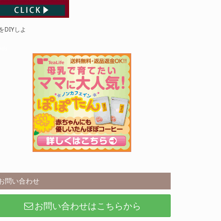
をDIYしよ
Ads
お問い合わせ
お問い合わせはこちらから