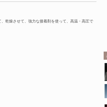
て、乾燥させて、強力な接着剤を使って、高温・高圧で