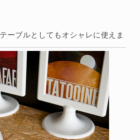
、テーブルとしてもオシャレに使えま