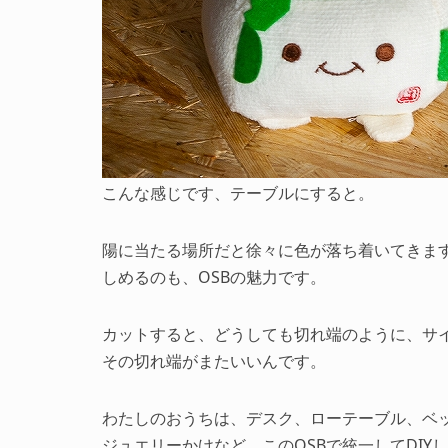
こんな感じです、テーブルにすると。
陽に当たる場所だと徐々に色が落ち着いてきま
しめるのも、OSBの魅力です。
カットすると、どうしても切れ端のように、サ
その切れ端がまたいいんです。
わたしのおうちは、デスク、ローテーブル、ベ
ジュエリーかけなど、このOSBで統一してDIY