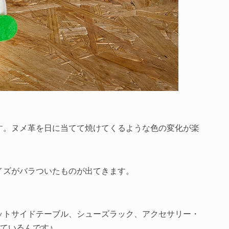
す。ヌメ革を日に当てて焼けてくるような色の変化が楽
イズがバラついたものが出てきます。
ットサイドテーブル、シューズラック、アクセサリー・
しているんです♪