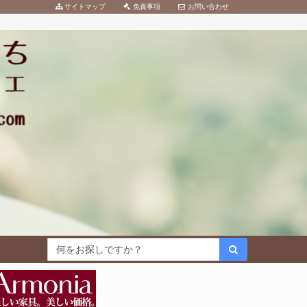
サイトマップ
免責事項
お問い合わせ