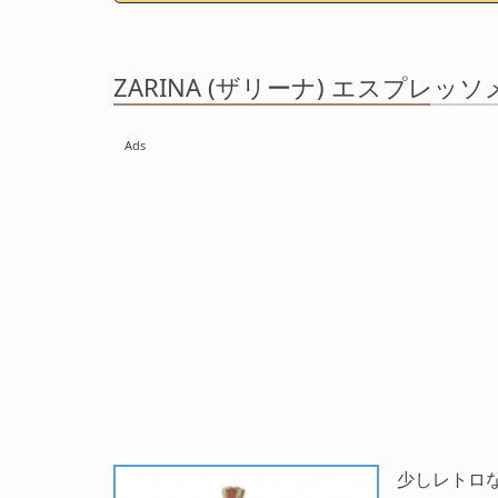
ZARINA (ザリーナ) エスプレッソメ
Ads
少しレトロ