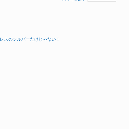
レスのシルバーだけじゃない！