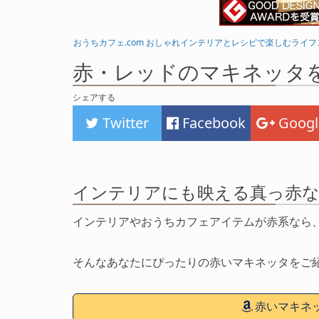
おうちカフェ.com おしゃれインテリアとレシピで楽しむライ
赤・レッドのマキネッタ
シェアする
Twitter
Facebook
Googl
インテリアにも映える真っ赤
インテリアやおうちカフェアイテムが赤系なら
そんなあなたにぴったりの赤いマキネッタをご
赤いマキネッ