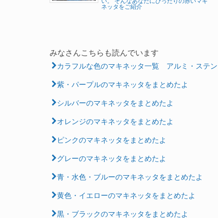
い。 そんなあなたにぴったりの赤いマキ
ネッタをご紹介
みなさんこちらも読んでいます
カラフルな色のマキネッタ一覧 アルミ・ステン
紫・パープルのマキネッタをまとめたよ
シルバーのマキネッタをまとめたよ
オレンジのマキネッタをまとめたよ
ピンクのマキネッタをまとめたよ
グレーのマキネッタをまとめたよ
青・水色・ブルーのマキネッタをまとめたよ
黄色・イエローのマキネッタをまとめたよ
黒・ブラックのマキネッタをまとめたよ