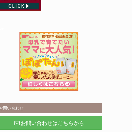
Ads
お問い合わせ
お問い合わせはこちらから