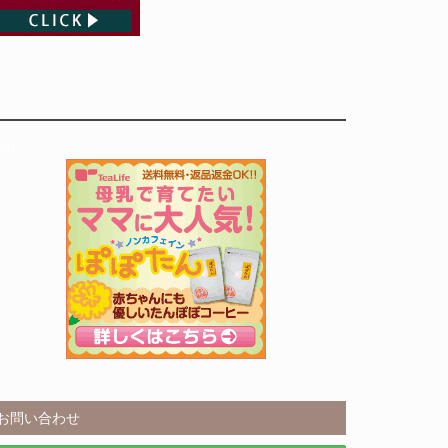
Ads
お問い合わせ