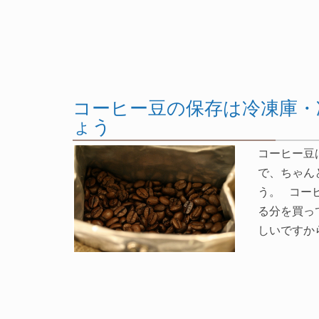
コーヒー豆の保存は冷凍庫・
ょう
コーヒー豆
で、ちゃん
う。 コー
る分を買っ
しいですか