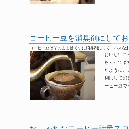
コーヒー豆を消臭剤にしてお
コーヒー豆はそのまま捨てずに消臭剤にしてロハスな
おいしいコ
ちゃってま
たように、
利用して消
ーヒー豆で
おしゃれなコーヒー計量スコップ 