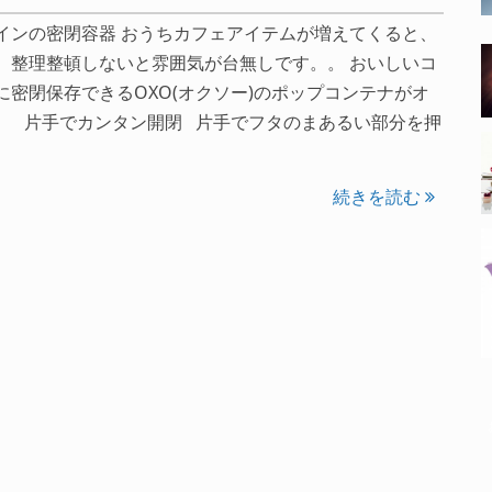
インの密閉容器 おうちカフェアイテムが増えてくると、
、整理整頓しないと雰囲気が台無しです。。 おいしいコ
に密閉保存できるOXO(オクソー)のポップコンテナがオ
。 片手でカンタン開閉 片手でフタのまあるい部分を押
続きを読む