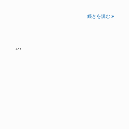
続きを読む
Ads