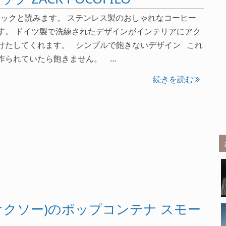
ツァックと読みます。 ステンレス製のおしゃれなコーヒー
す。 ドイツ製で洗練されたデザインがインテリアにアク
けたしてくれます。 シンプルで飽きないデザイン これ
作られていたら飽きません。 …
続きを読む
オクソー)のポップコンテナ スモー