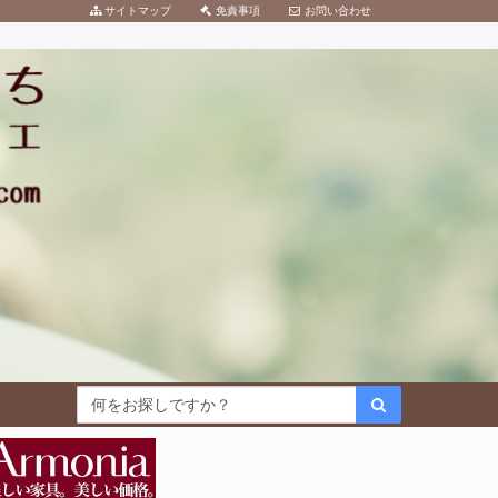
サイトマップ
免責事項
お問い合わせ