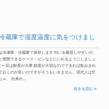
冷蔵庫で湿度温度に気をつけまし
は冷凍庫・冷蔵庫で保存します 匂いを吸収しやすいの
と密閉できるケース・ビンなどにいれるようにしましょ
ヒー豆は鮮度が大事 鮮度が大切なのでできれば飲みきれ
ておくのが良いのですがそうもいきません。現代人は忙
らｗ。 出来れ…
続きを読む