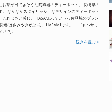
なお茶が出てきそうな陶磁器のティーポット。 長崎県の
す。 なかなかスタイリッシュなデザインのティーポット
、これは良い感じ。 HASAMIっていう波佐見焼のブラン
見焼(はさみやき)だから、HASAMIです。 ロゴもハサミ
サミの先に…
続きを読む