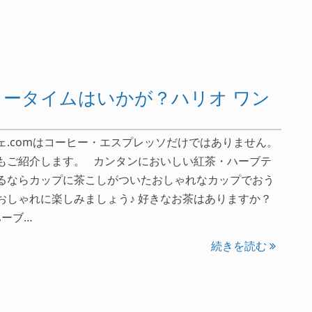
ータイムはいかが？ハリオ ワン
ェ.comはコーヒー・エスプレッソだけではありません。
もご紹介します。 カンタンにおいしい紅茶・ハーブテ
るならカップに茶こしがついたおしゃれなカップでおう
おしゃれに楽しみましょう♪ 好きなお茶はありますか？
ハーブ…
続きを読む