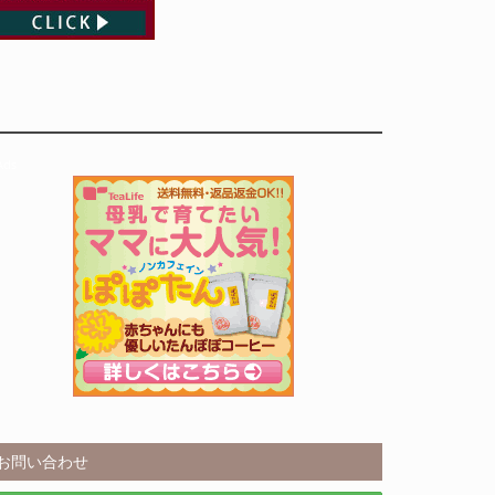
Ads
お問い合わせ