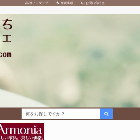
サイトマップ
免責事項
お問い合わせ