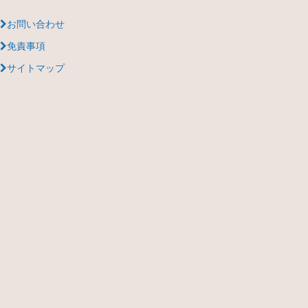
お問い合わせ
免責事項
サイトマップ