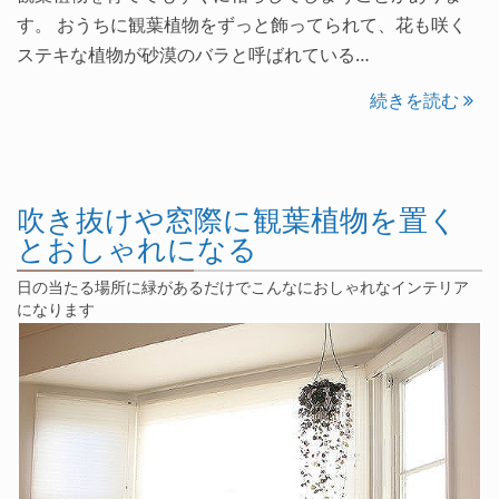
す。 おうちに観葉植物をずっと飾ってられて、花も咲く
ステキな植物が砂漠のバラと呼ばれている…
続きを読む
吹き抜けや窓際に観葉植物を置く
とおしゃれになる
日の当たる場所に緑があるだけでこんなにおしゃれなインテリア
になります