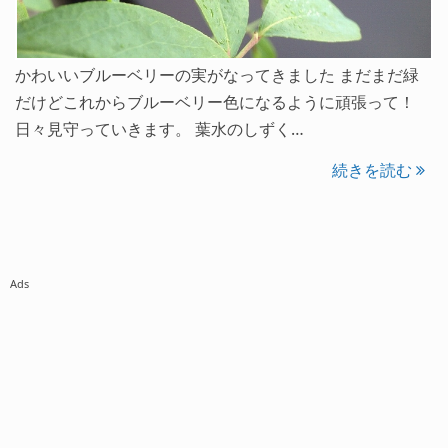
かわいいブルーベリーの実がなってきました まだまだ緑
だけどこれからブルーベリー色になるように頑張って！
日々見守っていきます。 葉水のしずく…
続きを読む
Ads