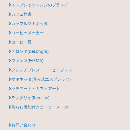
エスプレッソマシンのブランド
カフェ辞書
カラフルマキネッタ
コーヒーメーカー
コーヒー豆
デロンギ(DeLonghi)
ファエマ(FAEMA)
フレンチプレス・コーヒープレス
マキネッタ(直火式エスプレッソ)
ラテアート・カフェアート
ランチリオ(Rancilio)
蒸らし機能付きコーヒーメーカー
お問い合わせ