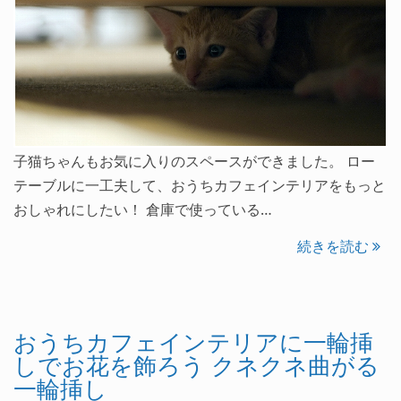
子猫ちゃんもお気に入りのスペースができました。 ロー
テーブルに一工夫して、おうちカフェインテリアをもっと
おしゃれにしたい！ 倉庫で使っている…
続きを読む
おうちカフェインテリアに一輪挿
しでお花を飾ろう クネクネ曲がる
一輪挿し