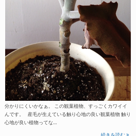
分かりにくいかなぁ。 この観葉植物、すっごくカワイイ
んです。 産毛が生えている触り心地の良い観葉植物 触り
心地が良い植物ってな…
続きを読む