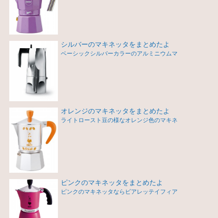
シルバーのマキネッタをまとめたよ
ベーシックシルバーカラーのアルミニウムマ
オレンジのマキネッタをまとめたよ
ライトロースト豆の様なオレンジ色のマキネ
ピンクのマキネッタをまとめたよ
ピンクのマキネッタならビアレッテイフィア