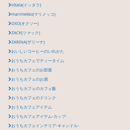
iittala(イッタラ)
marimekko(マリメッコ)
OXO(オクソー)
ZACK(ツァック)
ZARINA(ザリーナ)
おいしいコーヒーのいれかた
おうちカフェでティータイム
おうちカフェのお部屋
おうちカフェのお酒
おうちカフェのカフェ飯
おうちカフェのドリンク
おうちカフェアイテム
おうちカフェアイテム-カップ-
おうちカフェインテリア-キャンドル-