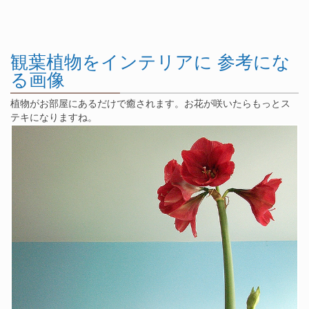
観葉植物をインテリアに 参考にな
る画像
植物がお部屋にあるだけで癒されます。お花が咲いたらもっとス
テキになりますね。