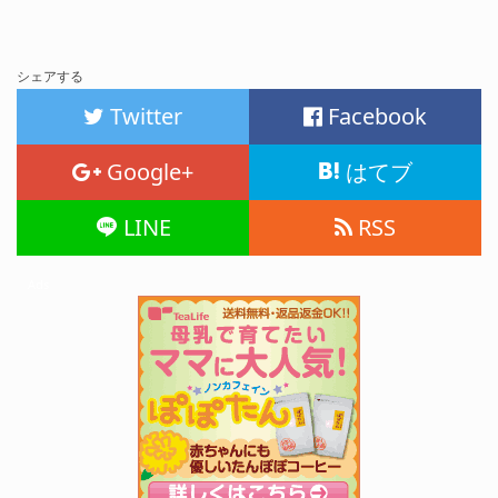
シェアする
Twitter
Facebook
Google+
はてブ
LINE
RSS
Ads