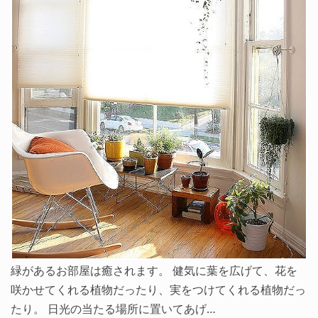
緑があるお部屋は癒されます。 健気に葉を広げて、花を
咲かせてくれる植物だったり、実をつけてくれる植物だっ
たり。 日光の当たる場所に置いてあげ…