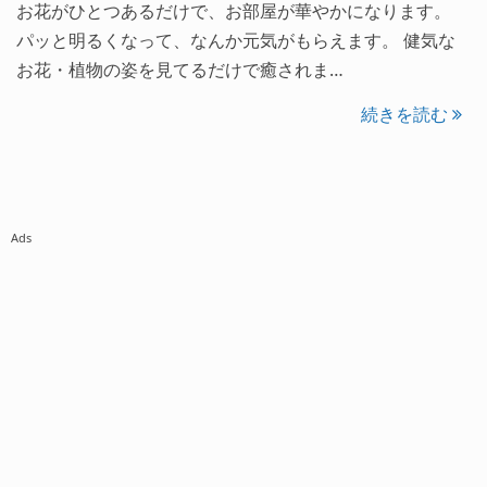
お花がひとつあるだけで、お部屋が華やかになります。
パッと明るくなって、なんか元気がもらえます。 健気な
お花・植物の姿を見てるだけで癒されま…
続きを読む
Ads