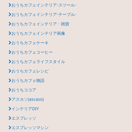
おうちカフェインテリア-スツール-
おうちカフェインテリア-テーブル-
おうちカフェインテリア・雑貨
おうちカフェインテリア画像
おうちカフェケーキ
おうちカフェコーヒー
おうちカフェライフスタイル
おうちカフェレシピ
おうちカフェ物語
おうちココア
アスカソ(ascaso)
インテリアDIY
エスプレッソ
エスプレッソマシン