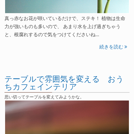
真っ赤なお花が咲いているだけで、ステキ！ 植物は生命
力が強いものも多いので、 あまり水を上げ過ぎちゃう
と、根腐れするので気をつけてくださいね…
続きを読む
テーブルで雰囲気を変える おう
ちカフェインテリア
思い切ってテーブルを変えてみようかな。