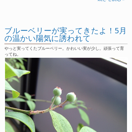
ブルーベリーが実ってきたよ！5月
の温かい陽気に誘われて
やっと実ってくたブルーベリー。かわいい実が少し。頑張って育
ってね。