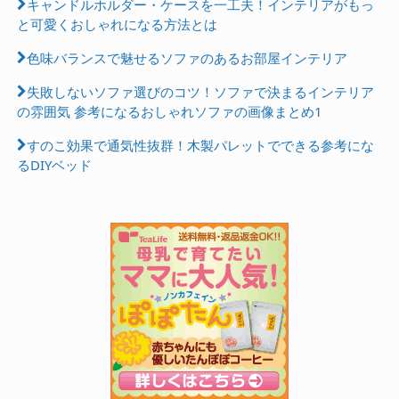
キャンドルホルダー・ケースを一工夫！インテリアがもっ
と可愛くおしゃれになる方法とは
色味バランスで魅せるソファのあるお部屋インテリア
失敗しないソファ選びのコツ！ソファで決まるインテリア
の雰囲気 参考になるおしゃれソファの画像まとめ1
すのこ効果で通気性抜群！木製パレットでできる参考にな
るDIYベッド
Ads