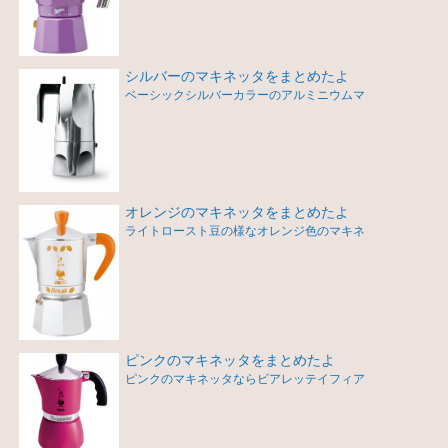
シルバーのマキネッタをまとめたよ
ベーシックシルバーカラーのアルミニウムマ
オレンジのマキネッタをまとめたよ
ライトロースト豆の様なオレンジ色のマキネ
ピンクのマキネッタをまとめたよ
ピンクのマキネッタならビアレッテイフィア