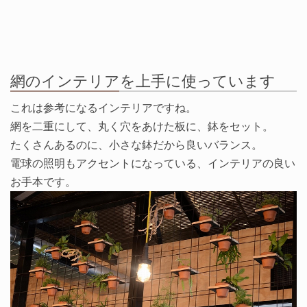
網のインテリアを上手に使っています
これは参考になるインテリアですね。
網を二重にして、丸く穴をあけた板に、鉢をセット。
たくさんあるのに、小さな鉢だから良いバランス。
電球の照明もアクセントになっている、インテリアの良い
お手本です。