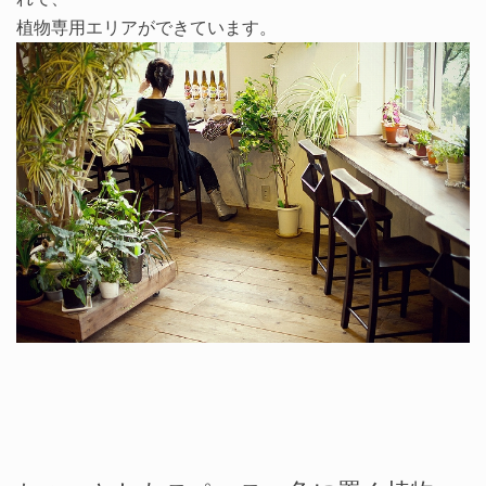
植物専用エリアができています。