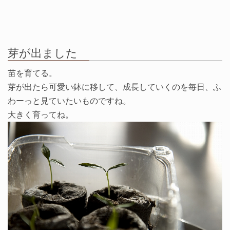
芽が出ました
苗を育てる。
芽が出たら可愛い鉢に移して、成長していくのを毎日、ふ
わーっと見ていたいものですね。
大きく育ってね。