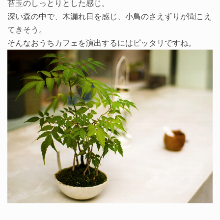
苔玉のしっとりとした感じ。
深い森の中で、木漏れ日を感じ、小鳥のさえずりが聞こえ
てきそう。
そんなおうちカフェを演出するにはピッタリですね。