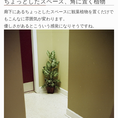
ちょっとしたスペース、角に置く植物
廊下にあるちょっとしたスペースに観葉植物を置くだけで
もこんなに雰囲気が変わります。
優しさがあるとこういう感覚になりそうですね。