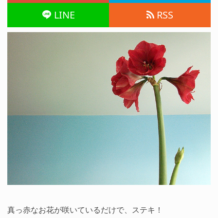
LINE
RSS
真っ赤なお花が咲いているだけで、ステキ！