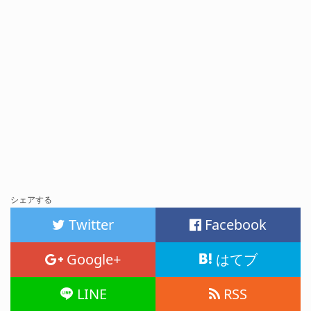
シェアする
Twitter
Facebook
Google+
はてブ
LINE
RSS