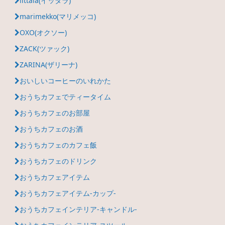
iittala(イッタラ)
marimekko(マリメッコ)
OXO(オクソー)
ZACK(ツァック)
ZARINA(ザリーナ)
おいしいコーヒーのいれかた
おうちカフェでティータイム
おうちカフェのお部屋
おうちカフェのお酒
おうちカフェのカフェ飯
おうちカフェのドリンク
おうちカフェアイテム
おうちカフェアイテム-カップ-
おうちカフェインテリア-キャンドル-