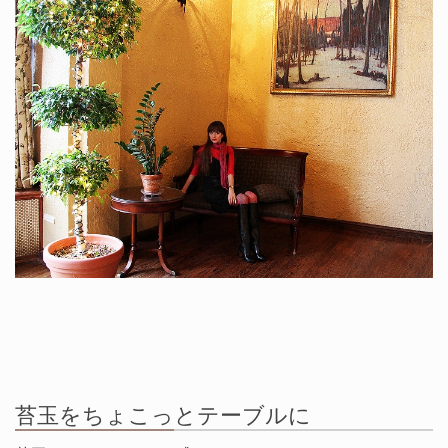
苔玉をちょこっとテーブルに