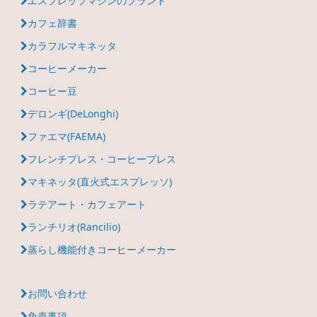
エスプレッソマシンのブランド
カフェ辞書
カラフルマキネッタ
コーヒーメーカー
コーヒー豆
デロンギ(DeLonghi)
ファエマ(FAEMA)
フレンチプレス・コーヒープレス
マキネッタ(直火式エスプレッソ)
ラテアート・カフェアート
ランチリオ(Rancilio)
蒸らし機能付きコーヒーメーカー
お問い合わせ
免責事項