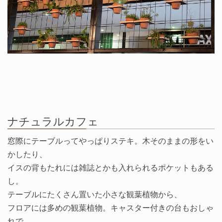
ナチュラルカフェ
窓際にテーブルってやっぱりステキ。木そのままの形をい
かしたり、
イスの背もたれには雑誌とかも入れられるポケットもある
し。
テーブルにたくさん置いた小さな観葉植物から、
フロアには多めの観葉植物。キャスター付きの台もおしゃ
れで、