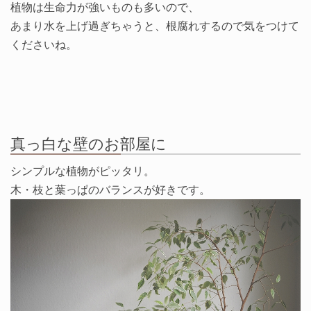
植物は生命力が強いものも多いので、
あまり水を上げ過ぎちゃうと、根腐れするので気をつけて
くださいね。
真っ白な壁のお部屋に
シンプルな植物がピッタリ。
木・枝と葉っぱのバランスが好きです。