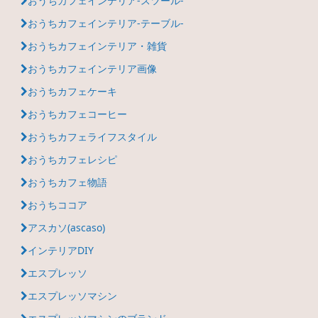
おうちカフェインテリア-スツール-
おうちカフェインテリア-テーブル-
おうちカフェインテリア・雑貨
おうちカフェインテリア画像
おうちカフェケーキ
おうちカフェコーヒー
おうちカフェライフスタイル
おうちカフェレシピ
おうちカフェ物語
おうちココア
アスカソ(ascaso)
インテリアDIY
エスプレッソ
エスプレッソマシン