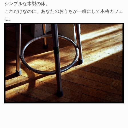
シンプルな木製の床。
これだけなのに、あなたのおうちが一瞬にして本格カフェ
に。