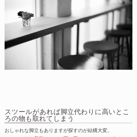
スツールがあれば脚立代わりに高いとこ
ろの物も取れてしまう
おしゃれな脚立もありますが探すのが結構大変。