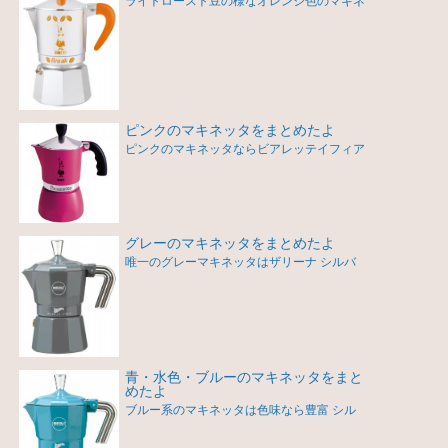
ライトロースト豆の様なオレンジ色のマキネ
ピンクのマキネッタをまとめたよ
ピンクのマキネッタならビアレッテイフィア
グレーのマキネッタをまとめたよ
唯一のグレーマキネッタはザリーナ シルバ
青・水色・ブルーのマキネッタをまと
めたよ
ブルー系のマキネッタは色味なら豊富 シル