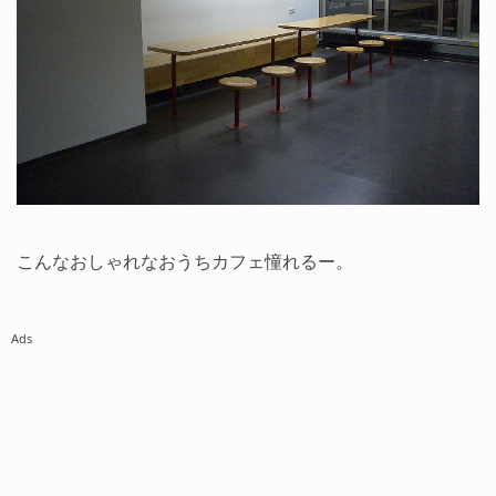
こんなおしゃれなおうちカフェ憧れるー。
Ads