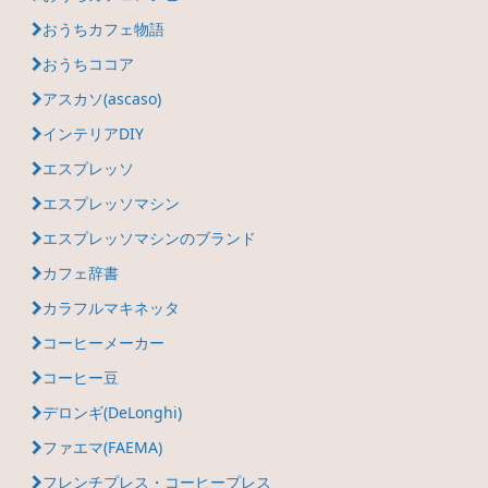
おうちカフェ物語
おうちココア
アスカソ(ascaso)
インテリアDIY
エスプレッソ
エスプレッソマシン
エスプレッソマシンのブランド
カフェ辞書
カラフルマキネッタ
コーヒーメーカー
コーヒー豆
デロンギ(DeLonghi)
ファエマ(FAEMA)
フレンチプレス・コーヒープレス