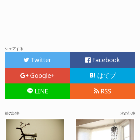
シェアする
Twitter
Facebook
Google+
はてブ
LINE
RSS
前の記事
次の記事