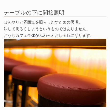
テーブルの下に間接照明
ぼんやりと雰囲気を照らしだすための照明。
決して明るくしようというものではありません。
おうちカフェ全体がふわっとおしゃれになります。