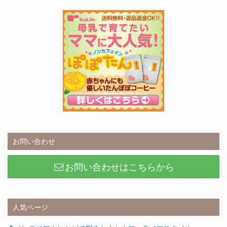
Ads
お問い合わせ
お問い合わせはこちらから
人気ページ