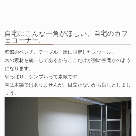
自宅にこんな一角がほしい。自宅のカフ
ェコーナー。
壁際のベンチ、テーブル、床に固定したスツール。
木の素材を統一してあるからここだけが別の空間かのよう
になります。
やっぱり、シンプルって素敵です。
脚は木製ではありませんが、目立たないから良しとしまし
ょう。