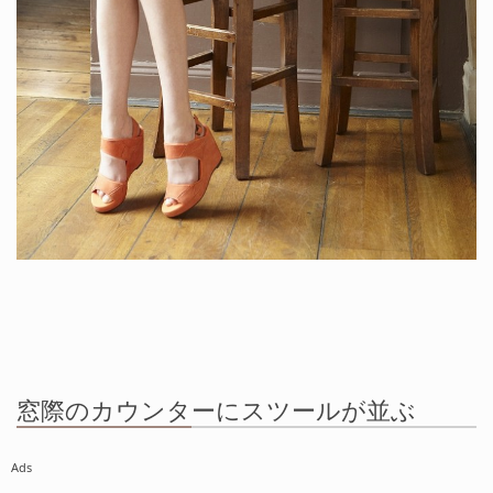
窓際のカウンターにスツールが並ぶ
Ads