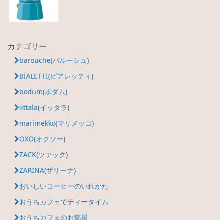
カテゴリー
barouche(バルーシュ)
BIALETTI(ビアレッティ)
bodum(ボダム)
iittala(イッタラ)
marimekko(マリメッコ)
OXO(オクソー)
ZACK(ツァック)
ZARINA(ザリーナ)
おいしいコーヒーのいれかた
おうちカフェでティータイム
おうちカフェのお部屋