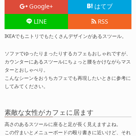
Google+
はてブ
LINE
RSS
IKEAでもニトリでもたくさんデザインがあるスツール。
ソファでゆったりまったりするカフェもおしゃれですが、
カウンターにあるスツールにちょっと腰をかけながらマス
ターとおしゃべり。
こんなシーンをおうちカフェでも再現したいときに参考に
してみてください。
素敵な女性がカフェに居ます
高さのあるスツールに座ると足が長く見えますよね。
この佇まいとメニューボードの殴り書きに近いけど、それ