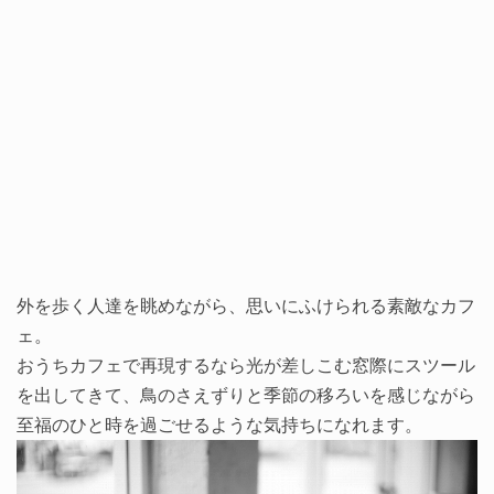
外を歩く人達を眺めながら、思いにふけられる素敵なカフ
ェ。
おうちカフェで再現するなら光が差しこむ窓際にスツール
を出してきて、鳥のさえずりと季節の移ろいを感じながら
至福のひと時を過ごせるような気持ちになれます。