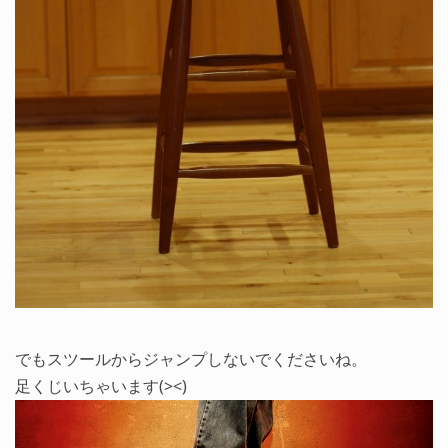
でもスツールからジャンプしないでくださいね。
足くじいちゃいます(><)