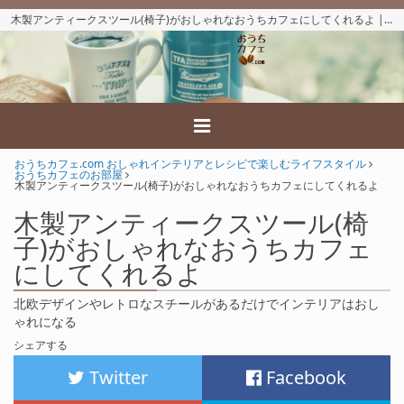
木製アンティークスツール(椅子)がおしゃれなおうちカフェにしてくれるよ | 北欧デザインやレトロなスチールがあるだけでインテリアはおしゃれになる
おうちカフェ.com おしゃれインテリアとレシピで楽しむライフスタイル
おうちカフェのお部屋
木製アンティークスツール(椅子)がおしゃれなおうちカフェにしてくれるよ
木製アンティークスツール(椅
子)がおしゃれなおうちカフェ
にしてくれるよ
北欧デザインやレトロなスチールがあるだけでインテリアはおし
ゃれになる
シェアする
Twitter
Facebook