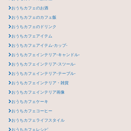
おうちカフェのお酒
おうちカフェのカフェ飯
おうちカフェのドリンク
おうちカフェアイテム
おうちカフェアイテム-カップ-
おうちカフェインテリア-キャンドル-
おうちカフェインテリア-スツール-
おうちカフェインテリア-テーブル-
おうちカフェインテリア・雑貨
おうちカフェインテリア画像
おうちカフェケーキ
おうちカフェコーヒー
おうちカフェライフスタイル
おうちカフェレシピ