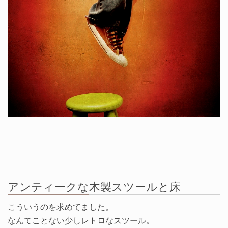
アンティークな木製スツールと床
こういうのを求めてました。
なんてことない少しレトロなスツール。