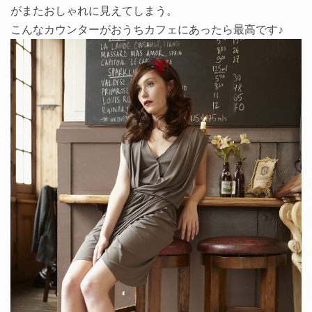
がまたおしゃれに見えてしまう。
こんなカウンターがおうちカフェにあったら最高です♪