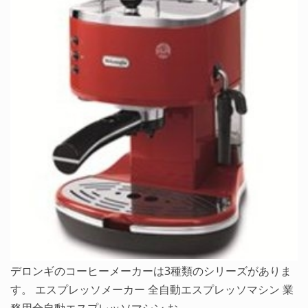
デロンギのコーヒーメーカーは3種類のシリーズがありま
す。 エスプレッソメーカー 全自動エスプレッソマシン 業
務用全自動エスプレッソマシン お…