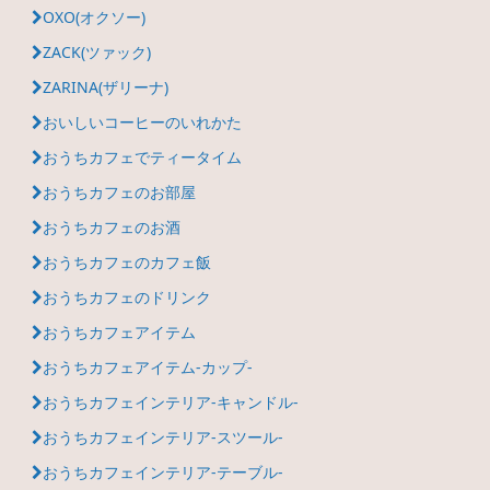
OXO(オクソー)
ZACK(ツァック)
ZARINA(ザリーナ)
おいしいコーヒーのいれかた
おうちカフェでティータイム
おうちカフェのお部屋
おうちカフェのお酒
おうちカフェのカフェ飯
おうちカフェのドリンク
おうちカフェアイテム
おうちカフェアイテム-カップ-
おうちカフェインテリア-キャンドル-
おうちカフェインテリア-スツール-
おうちカフェインテリア-テーブル-