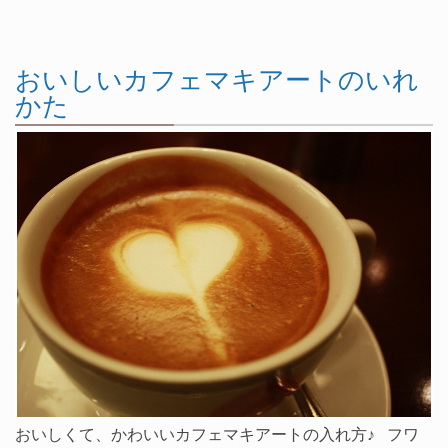
おいしいカフェマキアートのいれ
かた
おいしくて、かわいいカフェマキアートの入れ方♪ フワ