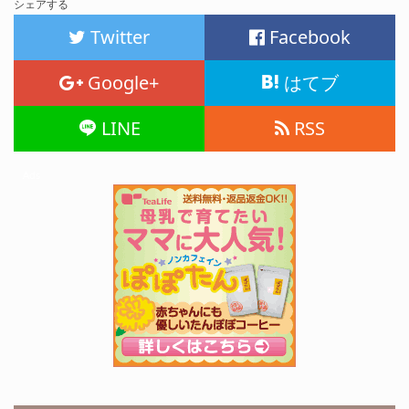
シェアする
Twitter
Facebook
Google+
はてブ
LINE
RSS
Ads