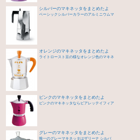
シルバーのマキネッタをまとめたよ
ベーシックシルバーカラーのアルミニウムマ
オレンジのマキネッタをまとめたよ
ライトロースト豆の様なオレンジ色のマキネ
ピンクのマキネッタをまとめたよ
ピンクのマキネッタならビアレッテイフィア
グレーのマキネッタをまとめたよ
唯一のグレーマキネッタはザリーナ シルバ