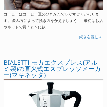
コーヒーはコーヒー豆のひきかたで味がすごくかわりま
す。 飲み方によって挽き方をかえましょう。 最初はお店
やネットで買うときに飲…
続きを読む
BIALETTI モカエクスプレス(アル
ミ製)の直火式エスプレッソメーカ
ー(マキネッタ)