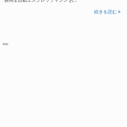
続きを読む
Ads