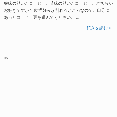
酸味の効いたコーヒー、苦味の効いたコーヒー、どちらが
お好きですか？ 結構好みが別れるところなので、自分に
あったコーヒー豆を選んでください。 …
続きを読む
Ads