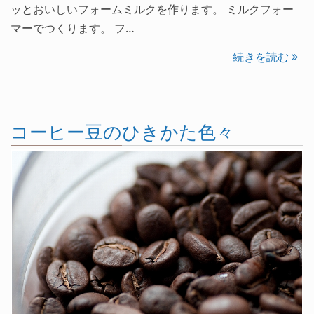
ッとおいしいフォームミルクを作ります。 ミルクフォー
マーでつくります。 フ…
続きを読む
コーヒー豆のひきかた色々