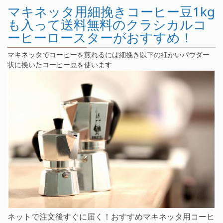
マキネッタ用細挽きコーヒー豆1kg
も入って送料無料のクラシカルコ
ーヒーロースターがおすすめ！
マキネッタでコーヒーを煎れるには細挽き以下の細かいパウダー
状に挽いたコーヒー豆を使います
ネットで注文後すぐに届く！おすすめマキネッタ用コーヒ