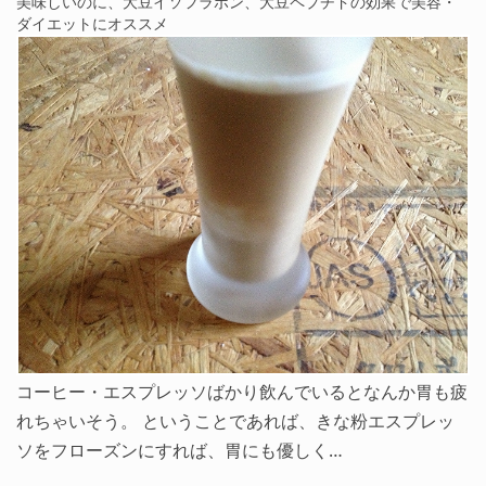
美味しいのに、大豆イソフラボン、大豆ペプチドの効果で美容・
ダイエットにオススメ
コーヒー・エスプレッソばかり飲んでいるとなんか胃も疲
れちゃいそう。 ということであれば、きな粉エスプレッ
ソをフローズンにすれば、胃にも優しく…