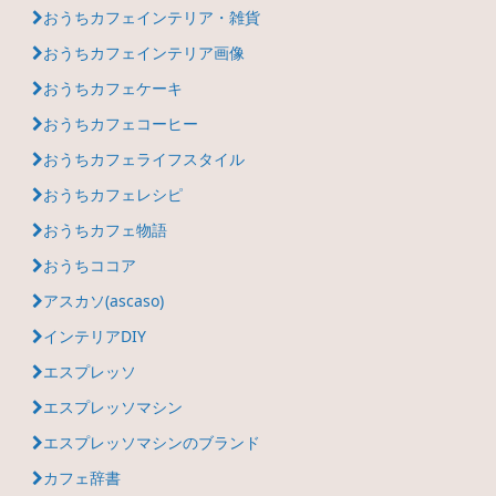
おうちカフェインテリア・雑貨
おうちカフェインテリア画像
おうちカフェケーキ
おうちカフェコーヒー
おうちカフェライフスタイル
おうちカフェレシピ
おうちカフェ物語
おうちココア
アスカソ(ascaso)
インテリアDIY
エスプレッソ
エスプレッソマシン
エスプレッソマシンのブランド
カフェ辞書