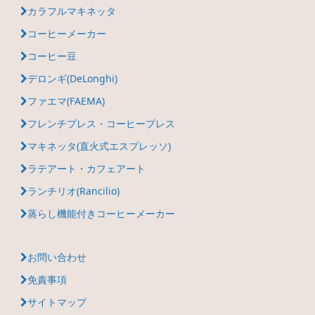
カラフルマキネッタ
コーヒーメーカー
コーヒー豆
デロンギ(DeLonghi)
ファエマ(FAEMA)
フレンチプレス・コーヒープレス
マキネッタ(直火式エスプレッソ)
ラテアート・カフェアート
ランチリオ(Rancilio)
蒸らし機能付きコーヒーメーカー
お問い合わせ
免責事項
サイトマップ