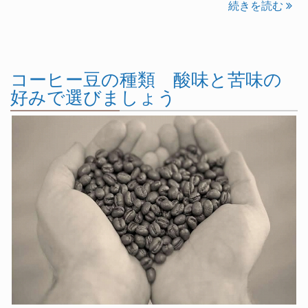
続きを読む
コーヒー豆の種類 酸味と苦味の
好みで選びましょう