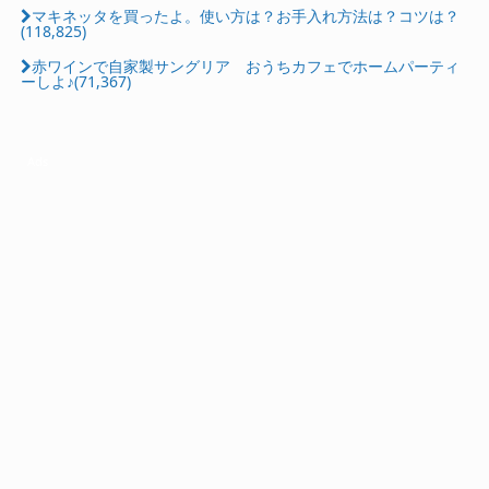
マキネッタを買ったよ。使い方は？お手入れ方法は？コツは？
(118,825)
赤ワインで自家製サングリア おうちカフェでホームパーティ
ーしよ♪(71,367)
Ads