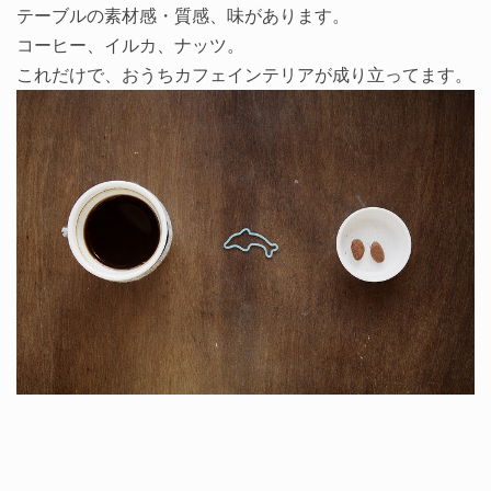
テーブルの素材感・質感、味があります。
コーヒー、イルカ、ナッツ。
これだけで、おうちカフェインテリアが成り立ってます。