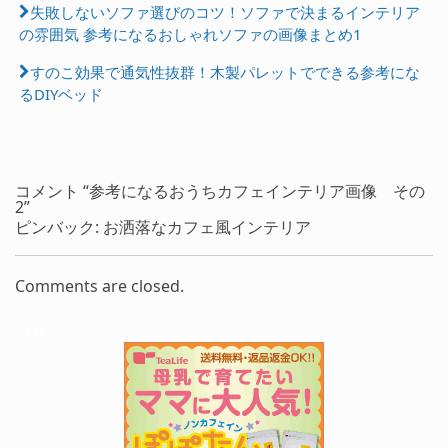
失敗しないソファ選びのコツ！ソファで決まるインテリア
の雰囲気 参考になるおしゃれソファの画像まとめ1
すのこ効果で通気性抜群！木製パレットでできる参考にな
るDIYベッド
コメント “参考になるおうちカフェインテリア画像 その
2”
ピンバック: お洒落なカフェ風インテリア
Comments are closed.
Ads