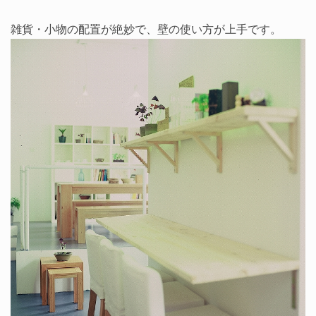
雑貨・小物の配置が絶妙で、壁の使い方が上手です。