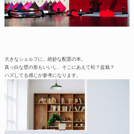
大きなシェルフに、絶妙な配置の本。
真っ白な壁の形もいいし、そこにあえて松？盆栽？
ハズしてる感じが参考になります。