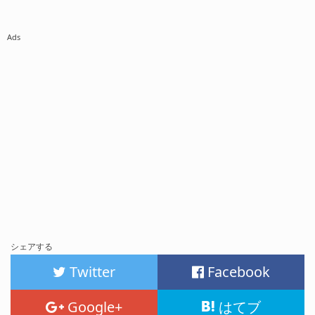
Ads
シェアする
Twitter
Facebook
Google+
はてブ