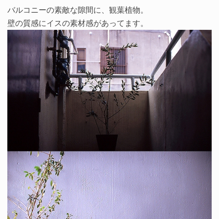
バルコニーの素敵な隙間に、観葉植物。
壁の質感にイスの素材感があってます。