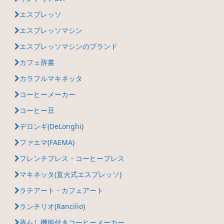
エスプレッソ
エスプレッソマシン
エスプレッソマシンのブランド
カフェ辞書
カラフルマキネッタ
コーヒーメーカー
コーヒー豆
デロンギ(DeLonghi)
ファエマ(FAEMA)
フレンチプレス・コーヒープレス
マキネッタ(直火式エスプレッソ)
ラテアート・カフェアート
ランチリオ(Rancilio)
蒸らし機能付きコーヒーメーカー