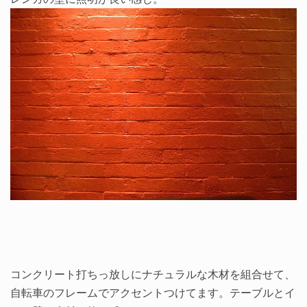
コンクリート打ちっ放しにナチュラルな木材を組合せて、
自転車のフレームでアクセントつけてます。テーブルとイ