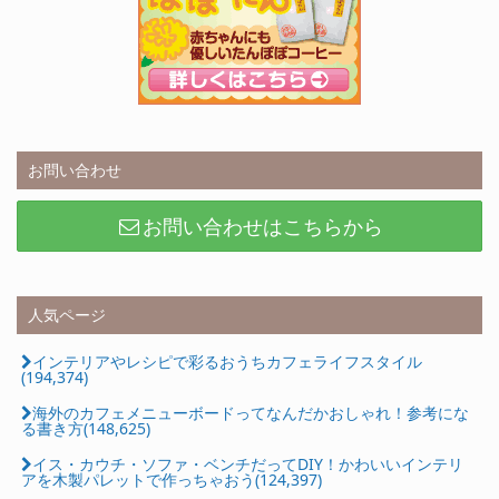
お問い合わせ
お問い合わせはこちらから
人気ページ
インテリアやレシピで彩るおうちカフェライフスタイル
(194,374)
海外のカフェメニューボードってなんだかおしゃれ！参考にな
る書き方(148,625)
イス・カウチ・ソファ・ベンチだってDIY！かわいいインテリ
アを木製パレットで作っちゃおう(124,397)