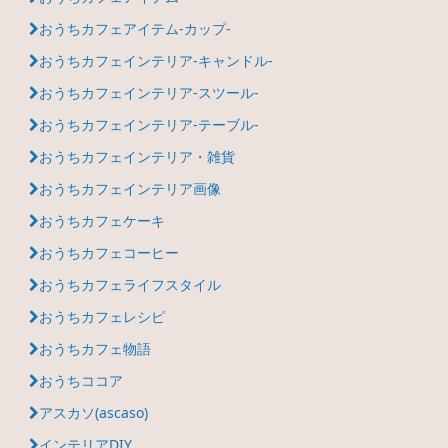
おうちカフェアイテム-カップ-
おうちカフェインテリア-キャンドル-
おうちカフェインテリア-スツール-
おうちカフェインテリア-テーブル-
おうちカフェインテリア・雑貨
おうちカフェインテリア画像
おうちカフェケーキ
おうちカフェコーヒー
おうちカフェライフスタイル
おうちカフェレシピ
おうちカフェ物語
おうちココア
アスカソ(ascaso)
インテリアDIY