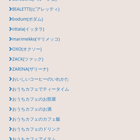
BIALETTI(ビアレッティ)
bodum(ボダム)
iittala(イッタラ)
marimekko(マリメッコ)
OXO(オクソー)
ZACK(ツァック)
ZARINA(ザリーナ)
おいしいコーヒーのいれかた
おうちカフェでティータイム
おうちカフェのお部屋
おうちカフェのお酒
おうちカフェのカフェ飯
おうちカフェのドリンク
おうちカフェアイテム