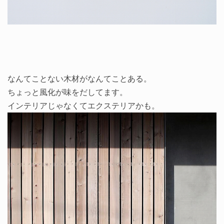
なんてことない木材がなんてことある。
ちょっと風化が味をだしてます。
インテリアじゃなくてエクステリアかも。