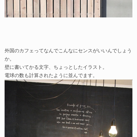
外国のカフェってなんでこんなにセンスがいいんでしょう
か。
壁に書いてかる文字、ちょっとしたイラスト。
電球の数も計算されたように並んでます。