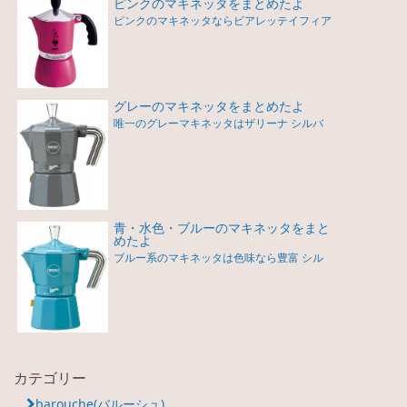
ピンクのマキネッタをまとめたよ
ピンクのマキネッタならビアレッテイフィア
グレーのマキネッタをまとめたよ
唯一のグレーマキネッタはザリーナ シルバ
青・水色・ブルーのマキネッタをまと
めたよ
ブルー系のマキネッタは色味なら豊富 シル
カテゴリー
barouche(バルーシュ)