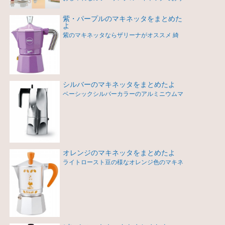
紫・パープルのマキネッタをまとめた
よ
紫のマキネッタならザリーナがオススメ 綺
シルバーのマキネッタをまとめたよ
ベーシックシルバーカラーのアルミニウムマ
オレンジのマキネッタをまとめたよ
ライトロースト豆の様なオレンジ色のマキネ