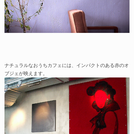
ナチュラルなおうちカフェには、インパクトのある赤のオ
ブジェが映えます。