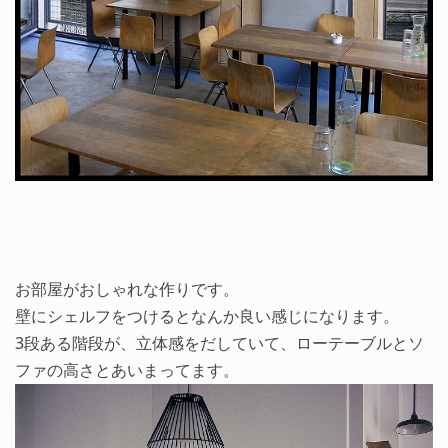
お部屋がおしゃれな作りです。
壁にシェルフをつけるとなんか良い感じになります。
3段ある階段が、立体感をだしていて、ローテーブルとソ
ファの高さとあいまってます。