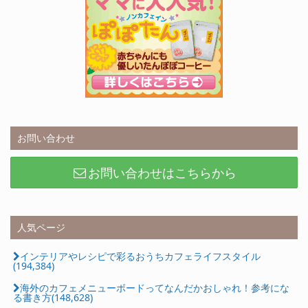
お問い合わせ
お問い合わせはこちらから
人気ページ
インテリアやレシピで彩るおうちカフェライフスタイル
(194,384)
海外のカフェメニューボードってなんだかおしゃれ！参考にな
る書き方(148,628)