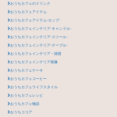
おうちカフェのドリンク
おうちカフェアイテム
おうちカフェアイテム-カップ-
おうちカフェインテリア-キャンドル-
おうちカフェインテリア-スツール-
おうちカフェインテリア-テーブル-
おうちカフェインテリア・雑貨
おうちカフェインテリア画像
おうちカフェケーキ
おうちカフェコーヒー
おうちカフェライフスタイル
おうちカフェレシピ
おうちカフェ物語
おうちココア