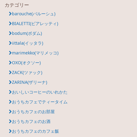
カテゴリー
barouche(バルーシュ)
BIALETTI(ビアレッティ)
bodum(ボダム)
iittala(イッタラ)
marimekko(マリメッコ)
OXO(オクソー)
ZACK(ツァック)
ZARINA(ザリーナ)
おいしいコーヒーのいれかた
おうちカフェでティータイム
おうちカフェのお部屋
おうちカフェのお酒
おうちカフェのカフェ飯