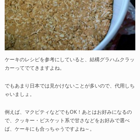
ケーキのレシピを参考にしていると、結構グラハムクラッ
カーってでてきますよね。
でもあまり日本では見かけないことが多いので、代用しち
ゃいましょ。
例えば、マクビティなどでもOK！あとはお好みになるの
で、クッキー・ビスケット系で甘さなどをお好みで選べ
ば、ケーキにも合っちゃうですよね～。