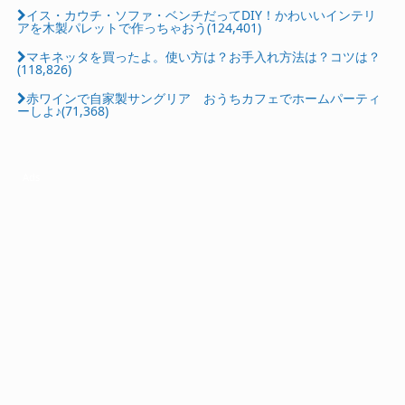
イス・カウチ・ソファ・ベンチだってDIY！かわいいインテリ
アを木製パレットで作っちゃおう(124,401)
マキネッタを買ったよ。使い方は？お手入れ方法は？コツは？
(118,826)
赤ワインで自家製サングリア おうちカフェでホームパーティ
ーしよ♪(71,368)
Ads