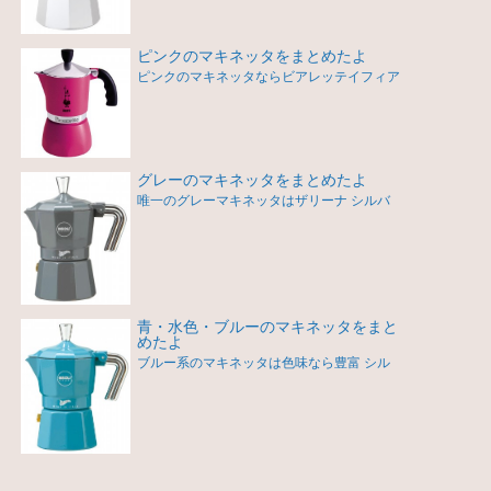
ピンクのマキネッタをまとめたよ
ピンクのマキネッタならビアレッテイフィア
グレーのマキネッタをまとめたよ
唯一のグレーマキネッタはザリーナ シルバ
青・水色・ブルーのマキネッタをまと
めたよ
ブルー系のマキネッタは色味なら豊富 シル