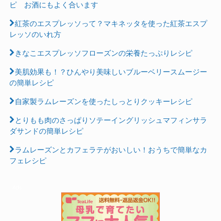
ピ お酒にもよく合います
紅茶のエスプレッソって？マキネッタを使った紅茶エスプ
レッソのいれ方
きなこエスプレッソフローズンの栄養たっぷりレシピ
美肌効果も！？ひんやり美味しいブルーベリースムージー
の簡単レシピ
自家製ラムレーズンを使ったしっとりクッキーレシピ
とりもも肉のさっぱりソテーイングリッシュマフィンサラ
ダサンドの簡単レシピ
ラムレーズンとカフェラテがおいしい！おうちで簡単なカ
フェレシピ
Ads