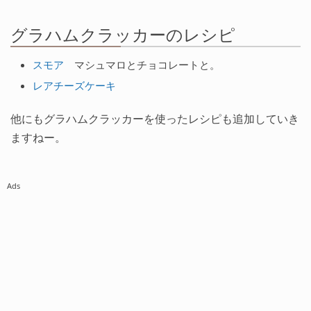
グラハムクラッカーのレシピ
スモア
マシュマロとチョコレートと。
レアチーズケーキ
他にもグラハムクラッカーを使ったレシピも追加していき
ますねー。
Ads