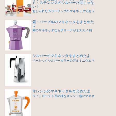
ミ・ステンレスのシルバーだけじゃな
い！
おしゃれなカラーリングのマキネッタでおう
紫・パープルのマキネッタをまとめた
よ
紫のマキネッタならザリーナがオススメ 綺
シルバーのマキネッタをまとめたよ
ベーシックシルバーカラーのアルミニウムマ
オレンジのマキネッタをまとめたよ
ライトロースト豆の様なオレンジ色のマキネ