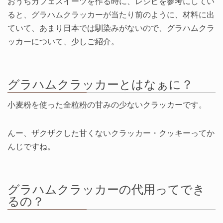
おうちカフェスイーツを作る時に、レシピを参考にしてい
ると、グラハムクラッカーが当たり前のように、材料に出
ていて、あまり日本では馴染みがないので、グラハムクラ
ッカーについて、少しご紹介。
グラハムクラッカーとはなぁに？
小麦粉を使った全粒粉の甘みの少ないクラッカーです。
んー、ザクザクした甘くないクラッカー・クッキーってか
んじですね。
グラハムクラッカーの代用ってでき
るの？