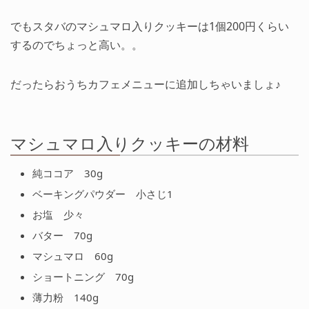
でもスタバのマシュマロ入りクッキーは1個200円くらい
するのでちょっと高い。。
だったらおうちカフェメニューに追加しちゃいましょ♪
マシュマロ入りクッキーの材料
純ココア 30g
ベーキングパウダー 小さじ1
お塩 少々
バター 70g
マシュマロ 60g
ショートニング 70g
薄力粉 140g