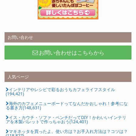
お問い合わせ
お問い合わせはこちらから
人気ページ
インテリアやレシピで彩るおうちカフェライフスタイル
(194,421)
海外のカフェメニューボードってなんだかおしゃれ！参考にな
る書き方(148,631)
イス・カウチ・ソファ・ベンチだってDIY！かわいいインテリ
アを木製パレットで作っちゃおう(124,401)
マキネッタを買ったよ。使い方は？お手入れ方法は？コツは？
(118,827)