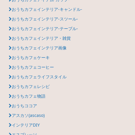
おうちカフェインテリア-キャンドル-
おうちカフェインテリア-スツール-
おうちカフェインテリア-テーブル-
おうちカフェインテリア・雑貨
おうちカフェインテリア画像
おうちカフェケーキ
おうちカフェコーヒー
おうちカフェライフスタイル
おうちカフェレシピ
おうちカフェ物語
おうちココア
アスカソ(ascaso)
インテリアDIY
エスプレッソ