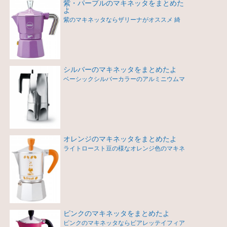
紫・パープルのマキネッタをまとめた
よ
紫のマキネッタならザリーナがオススメ 綺
シルバーのマキネッタをまとめたよ
ベーシックシルバーカラーのアルミニウムマ
オレンジのマキネッタをまとめたよ
ライトロースト豆の様なオレンジ色のマキネ
ピンクのマキネッタをまとめたよ
ピンクのマキネッタならビアレッテイフィア