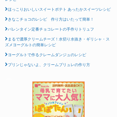
ほっこりおいしいスイートポテト あったかスイーツレシピ
きなこチョコのレシピ 作り方はいたって簡単！
バレンタイン定番チョコレートの手作りトリュフ
まるで濃厚クリームチーズ！水切り水抜き・ギリシャ・ス
ズメヨーグルトの簡単レシピ
ヨーグルトで作るクレームダンジュのレシピ
プリンじゃないよ、クリームブリュレの作り方
Ads