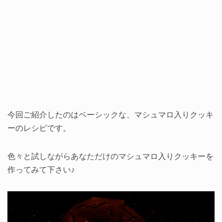
今回ご紹介したのはベーシックな、マシュマロ入りクッキ
ーのレシピです。
色々と試しながらあなただけのマシュマロ入りクッキーを
作ってみて下さい♪