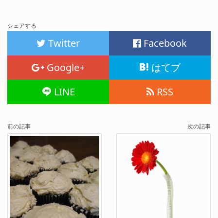
シェアする
Twitter
Facebook
Google+
はてブ
LINE
RSS
前の記事
次の記事