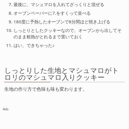
最後に、マシュマロを入れてざっくりと混ぜる
オーブンペーパーに7.をすくって並べる
180度に予熱したオーブンで8分間ほど焼き上げる
しっとりとしたクッキーなので、オーブンから出してそ
のまま粗熱がとれるまで置いておく
はい、できちゃった♪
しっとりした生地とマシュマロがト
ロリのマシュマロ入りクッキー
生地の作り方で色味も味も変わります。
Ads