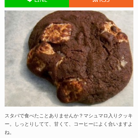
スタバで食べたことありませんか？マシュマロ入りクッキ
ー。しっとりしてて、甘くて、コーヒーによく合いますよ
ね。