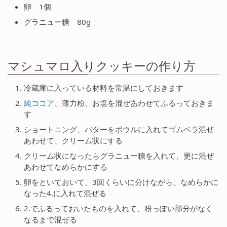
卵 1個
グラニュー糖 80g
マシュマロ入りクッキーの作り方
冷蔵庫に入っている材料を常温にしておきます
純ココア
、薄力粉、お塩を混ぜあわせてふるっておきま
す
ショートニング、バターをボウルに入れてゴムベラ混ぜ
あわせて、クリーム状にする
クリーム状になったらグラニュー糖を入れて、更に混ぜ
あわせてなめらかにする
卵をといておいて、3回くらいに分けながら、なめらかに
なった4.に入れて混ぜる
2.でふるっておいたものを入れて、粉っぽい部分がなく
なるまで混ぜる