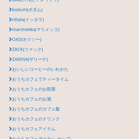
bodum(ボダム)
iittala(イッタラ)
marimekko(マリメッコ)
OXO(オクソー)
ZACK(ツァック)
ZARINA(ザリーナ)
おいしいコーヒーのいれかた
おうちカフェでティータイム
おうちカフェのお部屋
おうちカフェのお酒
おうちカフェのカフェ飯
おうちカフェのドリンク
おうちカフェアイテム
おうちカフェアイテム-カップ-