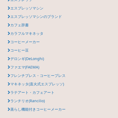
エスプレッソマシン
エスプレッソマシンのブランド
カフェ辞書
カラフルマキネッタ
コーヒーメーカー
コーヒー豆
デロンギ(DeLonghi)
ファエマ(FAEMA)
フレンチプレス・コーヒープレス
マキネッタ(直火式エスプレッソ)
ラテアート・カフェアート
ランチリオ(Rancilio)
蒸らし機能付きコーヒーメーカー